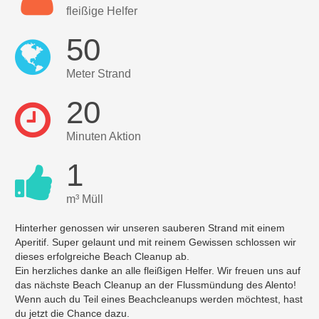
fleißige Helfer
50
Meter Strand
20
Minuten Aktion
1
m³ Müll
Hinterher genossen wir unseren sauberen Strand mit einem
Aperitif. Super gelaunt und mit reinem Gewissen schlossen wir
dieses erfolgreiche Beach Cleanup ab.
Ein herzliches danke an alle fleißigen Helfer. Wir freuen uns auf
das nächste Beach Cleanup an der Flussmündung des Alento!
Wenn auch du Teil eines Beachcleanups werden möchtest, hast
du jetzt die Chance dazu.