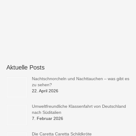
Aktuelle Posts
Nachtschnorcheln und Nachttauchen – was gibt es
zu sehen?
22. April 2026
Umweltfreundliche Klassenfahrt von Deutschland
nach Süditalien
7. Februar 2026
Die Caretta Caretta Schildkröte