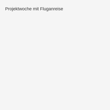
Projektwoche mit Fluganreise