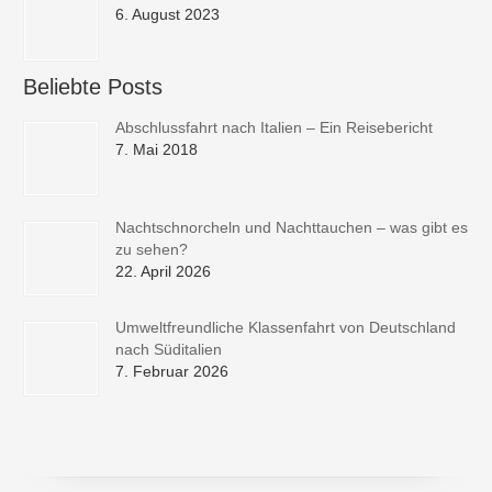
6. August 2023
Beliebte Posts
Abschlussfahrt nach Italien – Ein Reisebericht
7. Mai 2018
Nachtschnorcheln und Nachttauchen – was gibt es
zu sehen?
22. April 2026
Umweltfreundliche Klassenfahrt von Deutschland
nach Süditalien
7. Februar 2026