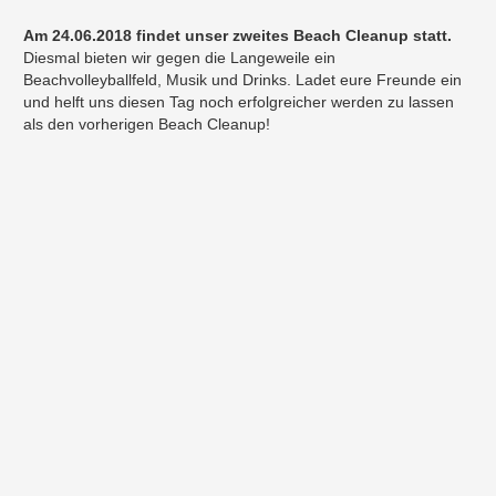
Am 24.06.2018 findet unser zweites Beach Cleanup statt.
Diesmal bieten wir gegen die Langeweile ein
Beachvolleyballfeld, Musik und Drinks. Ladet eure Freunde ein
und helft uns diesen Tag noch erfolgreicher werden zu lassen
als den vorherigen Beach Cleanup!