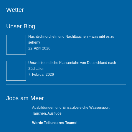
Wetter
Unser Blog
Nachtschnorcheln und Nachttauchen – was gibt es zu
sehen?
22. April 2026
Umweltfreundliche Klassenfahrt von Deutschland nach
Süditalien
7. Februar 2026
Jobs am Meer
Ausbildungen und Einsatzbereiche Wassersport,
Tauchen, Ausflüge
Werde Teil unseres Teams!