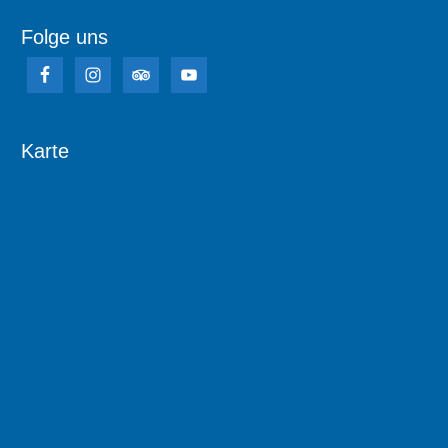
Folge uns
Karte