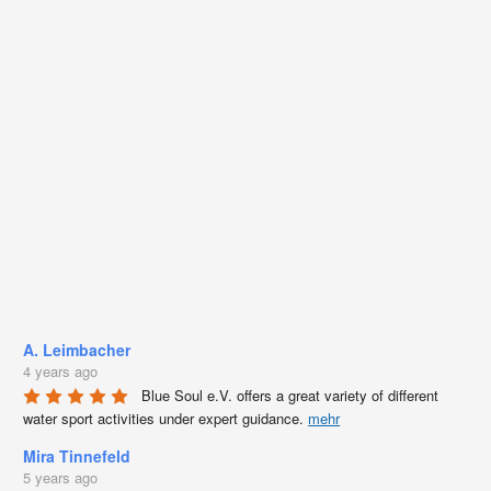
A. Leimbacher
4 years ago
Blue Soul e.V. offers a great variety of different 
water sport activities under expert guidance. 
mehr
Mira Tinnefeld
5 years ago