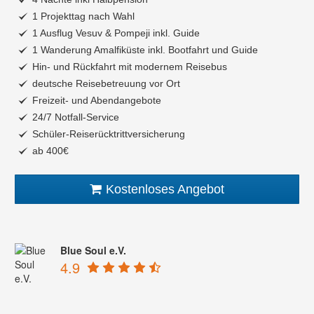
1 Projekttag nach Wahl
1 Ausflug Vesuv & Pompeji inkl. Guide
1 Wanderung Amalfiküste inkl. Bootfahrt und Guide
Hin- und Rückfahrt mit modernem Reisebus
deutsche Reisebetreuung vor Ort
Freizeit- und Abendangebote
24/7 Notfall-Service
Schüler-Reiserücktrittversicherung
ab 400€
Kostenloses Angebot
Blue Soul e.V.
4.9