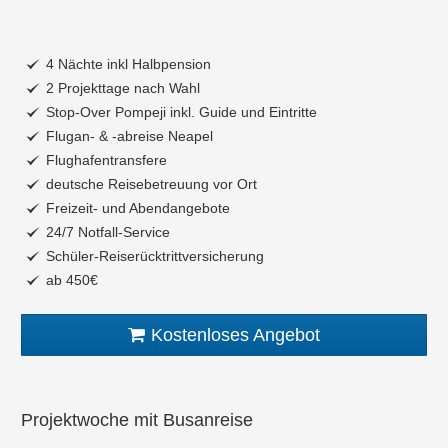
4 Nächte inkl Halbpension
2 Projekttage nach Wahl
Stop-Over Pompeji inkl. Guide und Eintritte
Flugan- & -abreise Neapel
Flughafentransfere
deutsche Reisebetreuung vor Ort
Freizeit- und Abendangebote
24/7 Notfall-Service
Schüler-Reiserücktrittversicherung
ab 450€
Kostenloses Angebot
Projektwoche mit Busanreise