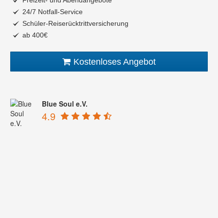
24/7 Notfall-Service
Schüler-Reiserücktrittversicherung
ab 400€
Kostenloses Angebot
Blue Soul e.V.
4.9