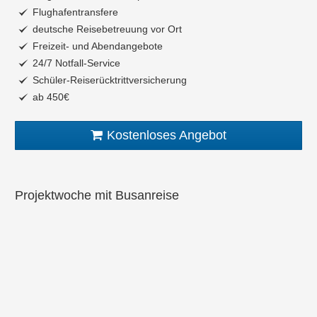
Flughafentransfere
deutsche Reisebetreuung vor Ort
Freizeit- und Abendangebote
24/7 Notfall-Service
Schüler-Reiserücktrittversicherung
ab 450€
Kostenloses Angebot
Projektwoche mit Busanreise