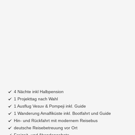
4 Nächte inkl Halbpension
1 Projekttag nach Wahl
1 Ausflug Vesuv & Pompeji inkl. Guide
1 Wanderung Amalfiküste inkl. Bootfahrt und Guide
Hin- und Rückfahrt mit modernem Reisebus
deutsche Reisebetreuung vor Ort
Freizeit- und Abendangebote