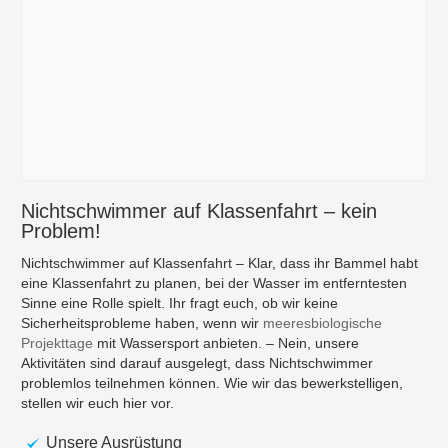
Nichtschwimmer auf Klassenfahrt – kein
Problem!
Nichtschwimmer auf Klassenfahrt – Klar, dass ihr Bammel habt
eine Klassenfahrt zu planen, bei der Wasser im entferntesten
Sinne eine Rolle spielt. Ihr fragt euch, ob wir keine
Sicherheitsprobleme haben, wenn wir
meeresbiologische
Projekttage
mit Wassersport anbieten. – Nein, unsere
Aktivitäten sind darauf ausgelegt, dass Nichtschwimmer
problemlos teilnehmen können. Wie wir das bewerkstelligen,
stellen wir euch hier vor.
Unsere Ausrüstung