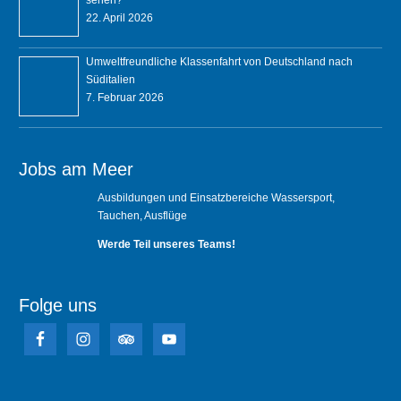
sehen?
22. April 2026
Umweltfreundliche Klassenfahrt von Deutschland nach
Süditalien
7. Februar 2026
Jobs am Meer
Ausbildungen und Einsatzbereiche Wassersport,
Tauchen, Ausflüge
Werde Teil unseres Teams!
Folge uns