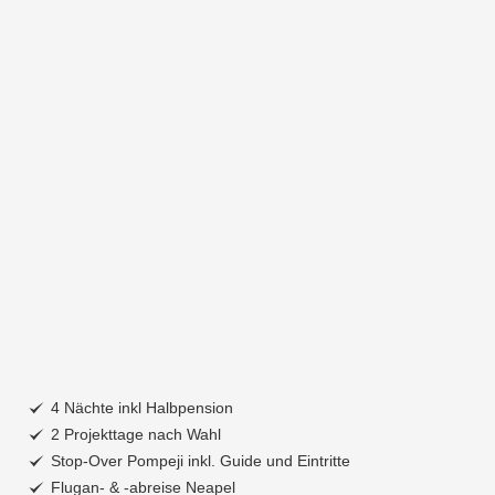
4 Nächte inkl Halbpension
2 Projekttage nach Wahl
Stop-Over Pompeji inkl. Guide und Eintritte
Flugan- & -abreise Neapel