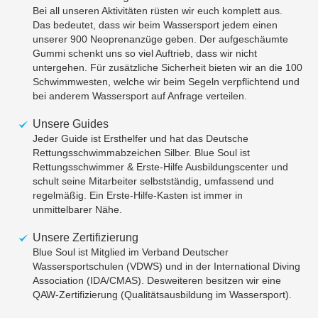
Bei all unseren Aktivitäten rüsten wir euch komplett aus.
Das bedeutet, dass wir beim Wassersport jedem einen
unserer 900 Neoprenanzüge geben. Der aufgeschäumte
Gummi schenkt uns so viel Auftrieb, dass wir nicht
untergehen. Für zusätzliche Sicherheit bieten wir an die 100
Schwimmwesten, welche wir beim Segeln verpflichtend und
bei anderem Wassersport auf Anfrage verteilen.
Unsere Guides
Jeder Guide ist Ersthelfer und hat das Deutsche
Rettungsschwimmabzeichen Silber. Blue Soul ist
Rettungsschwimmer & Erste-Hilfe Ausbildungscenter und
schult seine Mitarbeiter selbstständig, umfassend und
regelmäßig. Ein Erste-Hilfe-Kasten ist immer in
unmittelbarer Nähe.
Unsere Zertifizierung
Blue Soul ist Mitglied im Verband Deutscher
Wassersportschulen (VDWS) und in der International Diving
Association (IDA/CMAS). Desweiteren besitzen wir eine
QAW-Zertifizierung (Qualitätsausbildung im Wassersport).