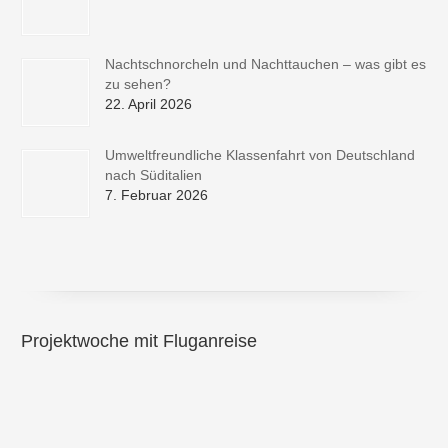
Nachtschnorcheln und Nachttauchen – was gibt es
zu sehen?
22. April 2026
Umweltfreundliche Klassenfahrt von Deutschland
nach Süditalien
7. Februar 2026
Projektwoche mit Fluganreise