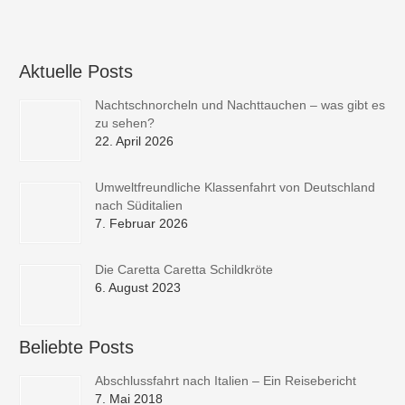
Aktuelle Posts
Nachtschnorcheln und Nachttauchen – was gibt es
zu sehen?
22. April 2026
Umweltfreundliche Klassenfahrt von Deutschland
nach Süditalien
7. Februar 2026
Die Caretta Caretta Schildkröte
6. August 2023
Beliebte Posts
Abschlussfahrt nach Italien – Ein Reisebericht
7. Mai 2018